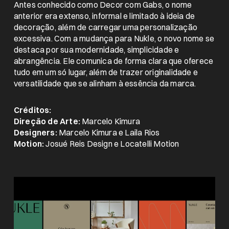
Antes conhecido como Decor com Gabs, o nome
anterior era extenso, informal e limitado à ideia de
decoração, além de carregar uma personalização
excessiva. Com a mudança para Nukle, o novo nome se
destaca por sua modernidade, simplicidade e
abrangência. Ele comunica de forma clara que oferece
tudo em um só lugar, além de trazer originalidade e
versatilidade que se alinham à essência da marca.
Créditos:
Direção de Arte:
Marcelo Kimura
Designers:
Marcelo Kimura e Laila Rios
Motion:
Josué Reis Design e Locatelli Motion