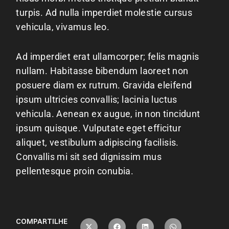
turpis. Ad nulla imperdiet molestie cursus
vehicula, vivamus leo.
Ad imperdiet erat ullamcorper; felis magnis
nullam. Habitasse bibendum laoreet non
posuere diam ex rutrum. Gravida eleifend
ipsum ultricies convallis; lacinia luctus
vehicula. Aenean ex augue, in non tincidunt
ipsum quisque. Vulputate eget efficitur
aliquet, vestibulum adipiscing facilisis.
Convallis mi sit sed dignissim mus
pellentesque proin conubia.
COMPARTILHE