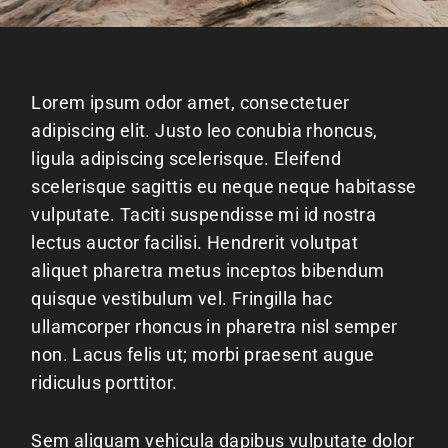
Lorem ipsum odor amet, consectetuer
adipiscing elit. Justo leo conubia rhoncus,
ligula adipiscing scelerisque. Eleifend
scelerisque sagittis eu neque neque habitasse
vulputate. Taciti suspendisse mi id nostra
lectus auctor facilisi. Hendrerit volutpat
aliquet pharetra metus inceptos bibendum
quisque vestibulum vel. Fringilla hac
ullamcorper rhoncus in pharetra nisl semper
non. Lacus felis ut; morbi praesent augue
ridiculus porttitor.
Sem aliquam vehicula dapibus vulputate dolor